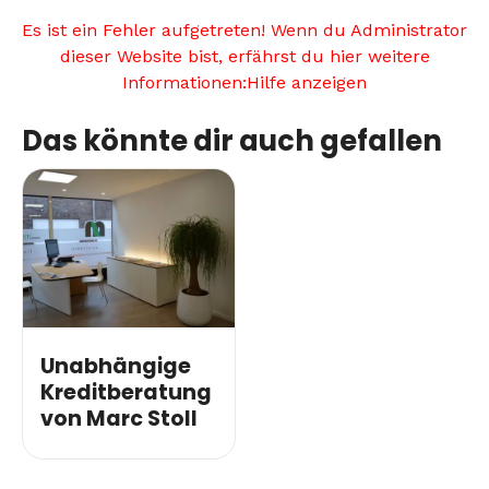
Es ist ein Fehler aufgetreten! Wenn du Administrator
dieser Website bist, erfährst du hier weitere
Informationen:
Hilfe anzeigen
Das könnte dir auch gefallen
Unabhängige
Kreditberatung
von Marc Stoll