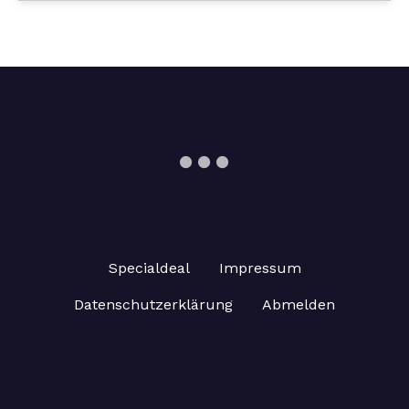
Specialdeal
Impressum
Datenschutzerklärung
Abmelden