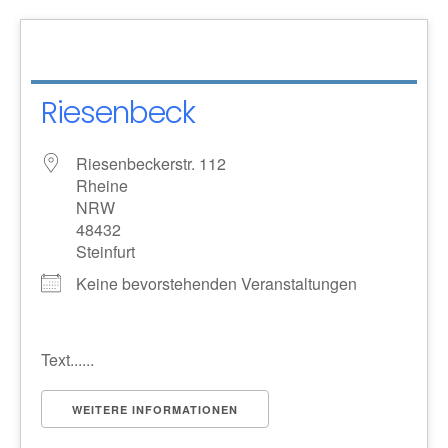
Riesenbeck
Riesenbeckerstr. 112
Rheine
NRW
48432
Steinfurt
Keine bevorstehenden Veranstaltungen
Text......
WEITERE INFORMATIONEN