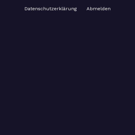
Datenschutzerklärung
Abmelden