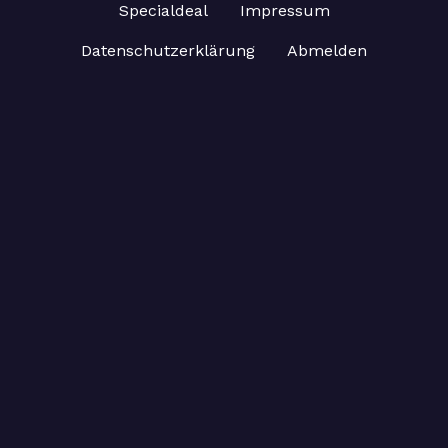
Specialdeal
Impressum
Datenschutzerklärung
Abmelden